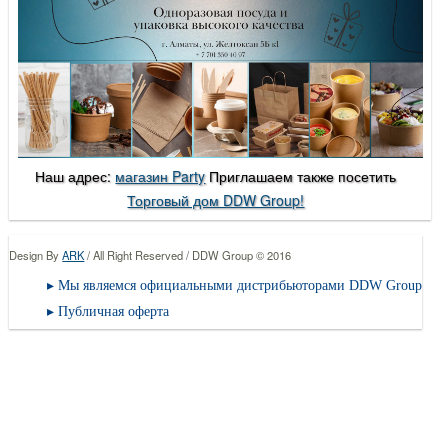
Наш адрес:
магазин Party
Приглашаем также посетить
Торговый дом DDW Group!
Design By
ARK
/ All Right Reserved / DDW Group © 2016
Мы являемся официальными дистрибьюторами DDW Group
Публичная оферта