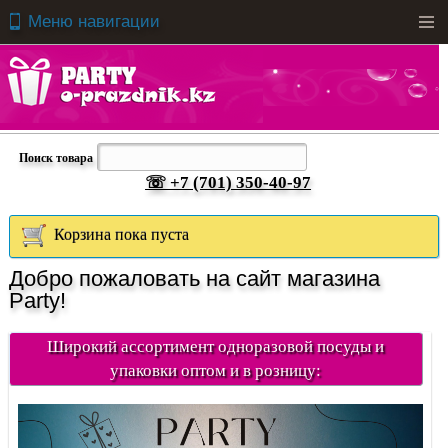
Меню навигации
Men
Поиск товара
☏ +7 (701) 350-40-97
Корзина пока пуста
Добро пожаловать на сайт магазина
Party!
Широкий ассортимент одноразовой посуды и
упаковки оптом и в розницу: