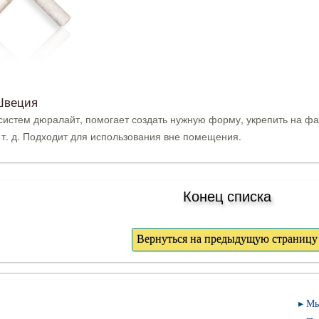
Швеция
систем дюралайт, помогает создать нужную форму, укрепить на фа
 т. д. Подходит для использования вне помещения.
Конец списка
Мы