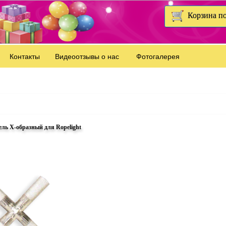
Корзина по
Контакты
Видеоотзывы о нас
Фотогалерея
ель Х-образный для Ropelight