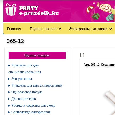
Главная
Группы товаров
Электронные каталоги
065-12
[1]
Группы товаров:
Арт. 065-12 Соединит
Упаковка для еды
специализированная
Эко упаковка
Упаковка для еды универсальная
Одноразовая посуда
Для кондитеров
Уборка и средства для ухода
Спецодежда одноразовая