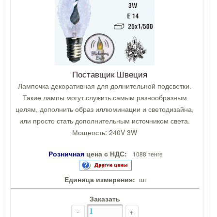
Поставщик Швеция
Лампочка декоративная для долнительной подсветки.
Такие лампы могут служить самым разнообразным
целям, дополнить образ иллюминации и светодизайна,
или просто стать дополнительным источником света.
Мощность: 240V 3W
Розничная
цена с НДС:
1088 тенге
Единица измерения:
шт
Заказать
-
+