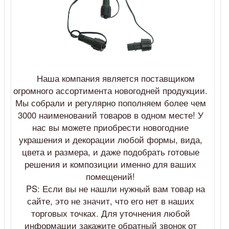
Наша компания является поставщиком
огромного ассортимента новогодней продукции.
Мы собрали и регулярно пополняем более чем
3000 наименований товаров в одном месте! У
нас вы можете приобрести новогодние
украшения и декорации любой формы, вида,
цвета и размера, и даже подобрать готовые
решения и композиции именно для ваших
помещений!
PS: Если вы не нашли нужный вам товар на
сайте, это не значит, что его нет в наших
торговых точках. Для уточнения любой
информации закажите обратный звонок от