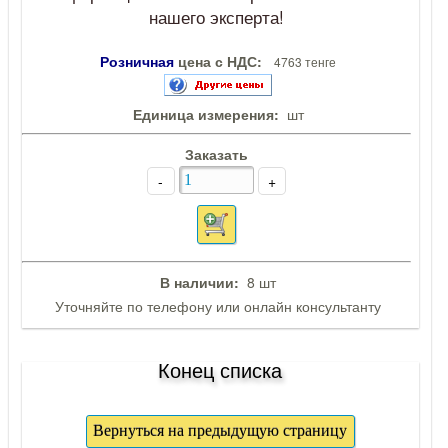
нашего эксперта!
Розничная
цена с НДС:
4763 тенге
Единица измерения:
шт
Заказать
-
+
В наличии:
8 шт
Уточняйте по телефону или онлайн консультанту
Конец списка