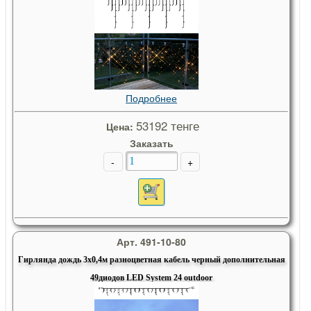
Подробнее
53192 тенге
Цена:
Заказать
-
+
Арт. 491-10-80
Гирлянда дождь 3х0,4м разноцветная кабель черный дополнительная
49диодов LED System 24 outdoor