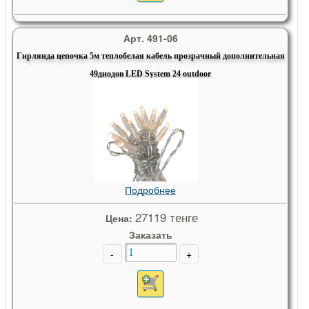
Арт. 491-06
Гирлянда цепочка 5м теплобелая кабель прозрачный дополнительная
49диодов LED System 24 outdoor
Подробнее
27119 тенге
Цена:
Заказать
-
+