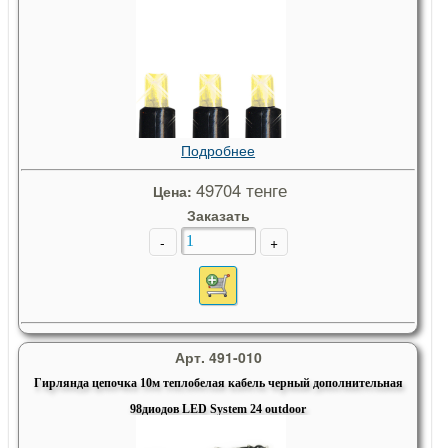
Подробнее
49704 тенге
Цена:
Заказать
-
+
Арт. 491-010
Гирлянда цепочка 10м теплобелая кабель черный дополнительная
98диодов LED System 24 outdoor